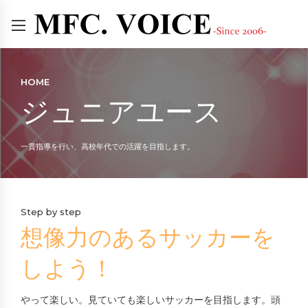
HOME
ジュニアユース
一貫指導を行い、高校年代での活躍を目指します。
Step by step
想像力のあるサッカーを
しよう！
やって楽しい。見ていても楽しいサッカーを目指します。頭