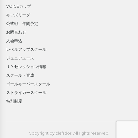
VOICEカップ
キッズリーグ
公式戦 年間予定
お問合わせ
入会申込
レベルアップスクール
ジュニアユース
ＪＹセレクション情報
スクール・育成
ゴールキーパースクール
ストライカースクール
特別制度
Copyright by clefsdor. All rights reserved.