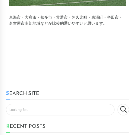
東海市・大府市・知多市・常滑市・阿久比町・東浦町・半田市・
名古屋市南部地域などが比較的通いやすいと思います。
SEARCH SITE
RECENT POSTS