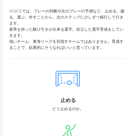
VOICEでは、プレーの判断や次のプレーの予測など、止める、蹴
る、運ぶ、外すことから、次のステップに少しずつ移行して行き
ます。
基準を持った駆け引きが出来る選手。自立した選手育成をしてい
きます。
強いチーム、東海リーグを目指すチームではありません。育成す
ることで、結果的にそうなればいいと思っています。
止める
どう止めるのか。