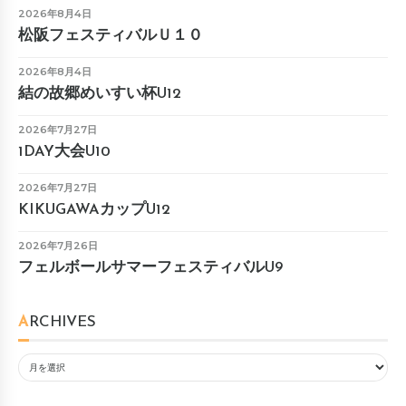
2026年8月4日
松阪フェスティバルＵ１０
2026年8月4日
結の故郷めいすい杯U12
2026年7月27日
1DAY大会U10
2026年7月27日
KIKUGAWAカップU12
2026年7月26日
フェルボールサマーフェスティバルU9
ARCHIVES