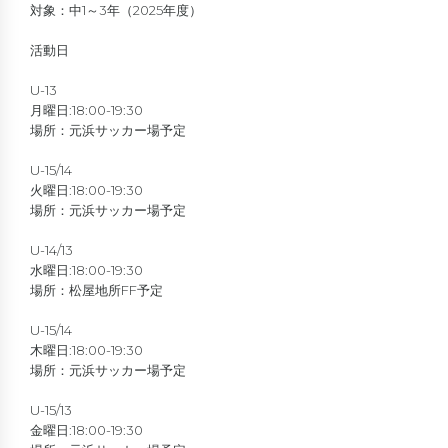
対象：中1～3年（2025年度）
活動日
U-13
月曜日:18:00-19:30
場所：元浜サッカー場予定
U-15/14
火曜日:18:00-19:30
場所：元浜サッカー場予定
U-14/13
水曜日:18:00-19:30
場所：松屋地所FF予定
U-15/14
木曜日:18:00-19:30
場所：元浜サッカー場予定
U-15/13
金曜日:18:00-19:30