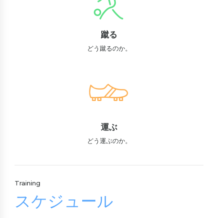
蹴る
どう蹴るのか。
運ぶ
どう運ぶのか。
Training
スケジュール