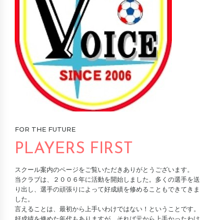
FOR THE FUTURE
PLAYERS FIRST
スクール案内のページをご覧いただきありがとうございます。
当クラブは、２００６年に活動を開始しました。多くの選手を送
り出し、選手の頑張りによって好成績を修めることもできてきま
した。
言えることは、最初から上手いわけではない！ということです。
好成績を修めた年代もありますが、それば元から上手かったわけ