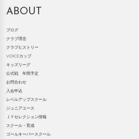
ABOUT
ブログ
クラブ理念
クラブヒストリー
VOICEカップ
キッズリーグ
公式戦 年間予定
お問合わせ
入会申込
レベルアップスクール
ジュニアユース
ＪＹセレクション情報
スクール・育成
ゴールキーパースクール