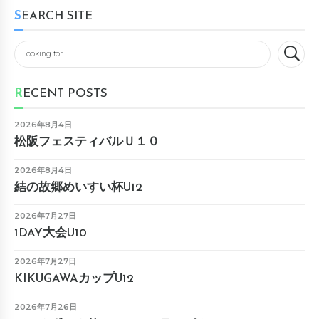
SEARCH SITE
RECENT POSTS
2026年8月4日
松阪フェスティバルＵ１０
2026年8月4日
結の故郷めいすい杯U12
2026年7月27日
1DAY大会U10
2026年7月27日
KIKUGAWAカップU12
2026年7月26日