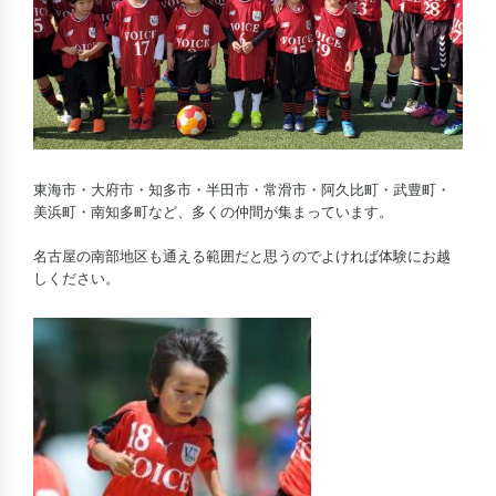
東海市・大府市・知多市・半田市・常滑市・阿久比町・武豊町・
美浜町・南知多町など、多くの仲間が集まっています。
名古屋の南部地区も通える範囲だと思うのでよければ体験にお越
しください。