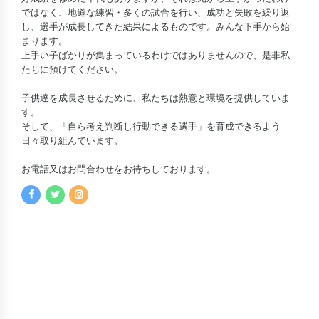
ではなく、地道な練習・多くの試合を行い、成功と失敗を繰り返
し、選手が成長してきた結果によるものです。みんな下手から始
まります。
上手い子ばかりが集まっているわけではありませんので、是非私
たちに預けてください。
子供達を成長させるために、私たちは熱意と環境を提供していま
す。
そして、「自ら考え判断し行動できる選手」を育成できるよう
日々取り組んでいます。
お電話又はお問合わせをお待ちしております。