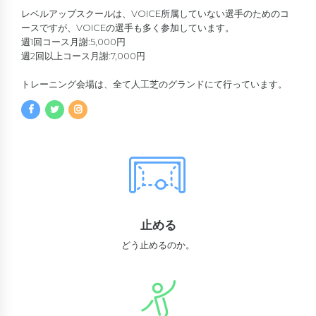
レベルアップスクールは、VOICE所属していない選手のためのコ
ースですが、VOICEの選手も多く参加しています。
週1回コース月謝:5,000円
週2回以上コース月謝:7,000円
トレーニング会場は、全て人工芝のグランドにて行っています。
止める
どう止めるのか。