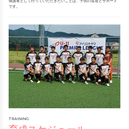
保護者として行っていただきたいことは、子供の送迎とサポート
です。
TRAINING