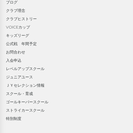
ブログ
クラブ理念
クラブヒストリー
VOICEカップ
キッズリーグ
公式戦 年間予定
お問合わせ
入会申込
レベルアップスクール
ジュニアユース
ＪＹセレクション情報
スクール・育成
ゴールキーパースクール
ストライカースクール
特別制度