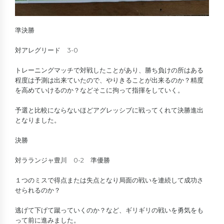
準決勝
対アレグリード 3-0
トレーニングマッチで対戦したことがあり、勝ち負けの所はある
程度は予測は出来ていたので、やりきることが出来るのか？精度
を高めていけるのか？などそこに拘って指揮をしていく。
予選と比較にならないほどアグレッシブに戦ってくれて決勝進出
となりました。
決勝
対ラランジャ豊川 0-2 準優勝
１つのミスで得点または失点となり局面の戦いを連続して成功さ
せられるのか？
逃げて下げて蹴っていくのか？など、ギリギリの戦いを勇気をも
って前に進みました。