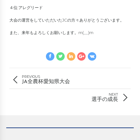
４位:アレグリード
大会の運営をしていただいたJCの方々ありがとうございます。
また、来年もよろしくお願いします。m(__)m
PREVIOUS
JA全農杯愛知県大会
NEXT
選手の成長