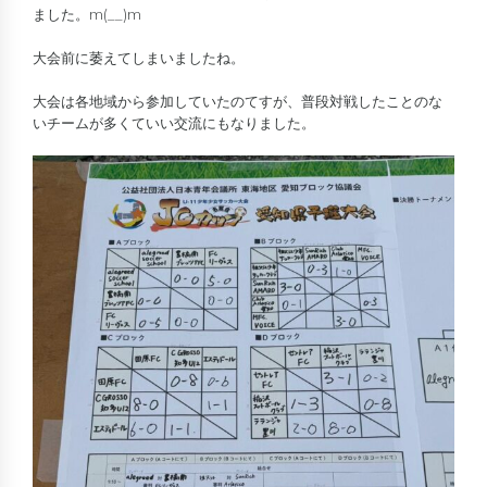
ました。m(__)m
大会前に萎えてしまいましたね。
大会は各地域から参加していたのてすが、普段対戦したことのな
いチームが多くていい交流にもなりました。