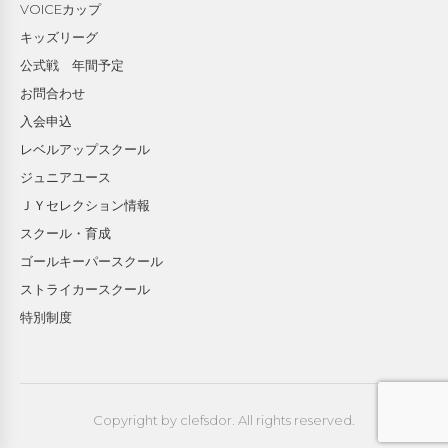
VOICEカップ
キッズリーグ
公式戦 年間予定
お問合わせ
入会申込
レベルアップスクール
ジュニアユース
ＪＹセレクション情報
スクール・育成
ゴールキーパースクール
ストライカースクール
特別制度
Copyright by clefsdor. All rights reserved.