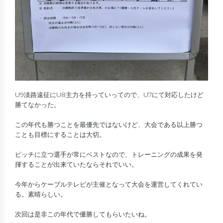
U9淡路遠征にU8主力を持っていってので、U7にて対応したけど
勝てなかった。
この年代も勝つことを最優先ではないけど、大会である以上勝つ
ことも目標にすることは大切。
ピッチに立つ選手が常にベストなので、トレーニングの成果を発
揮することが出来ていたならそれでいい。
今年からケーブルテレビが主催となって大会を運営してくれてい
る。素晴らしい。
次回は是非この年代で優勝してもらいたいね。