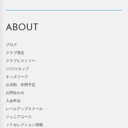
ABOUT
ブログ
クラブ理念
クラブヒストリー
VOICEカップ
キッズリーグ
公式戦 年間予定
お問合わせ
入会申込
レベルアップスクール
ジュニアユース
ＪＹセレクション情報