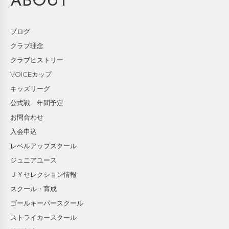
ABOUT
ブログ
クラブ理念
クラブヒストリー
VOICEカップ
キッズリーグ
公式戦 年間予定
お問合わせ
入会申込
レベルアップスクール
ジュニアユース
ＪＹセレクション情報
スクール・育成
ゴールキーパースクール
ストライカースクール