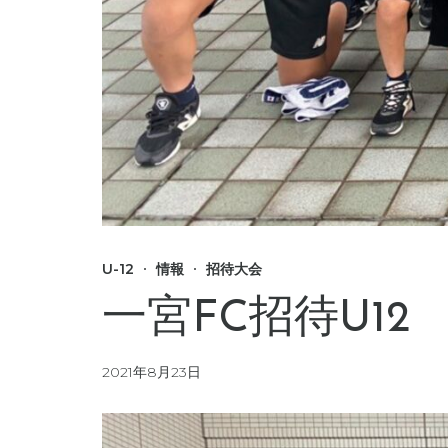
U-12
情報
招待大会
一宮FC招待U12
2021年8月23日