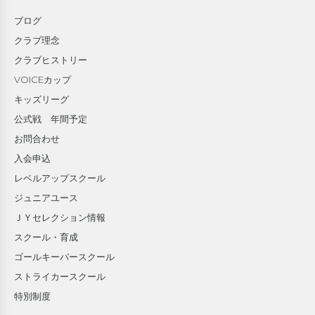
ブログ
クラブ理念
クラブヒストリー
VOICEカップ
キッズリーグ
公式戦 年間予定
お問合わせ
入会申込
レベルアップスクール
ジュニアユース
ＪＹセレクション情報
スクール・育成
ゴールキーパースクール
ストライカースクール
特別制度