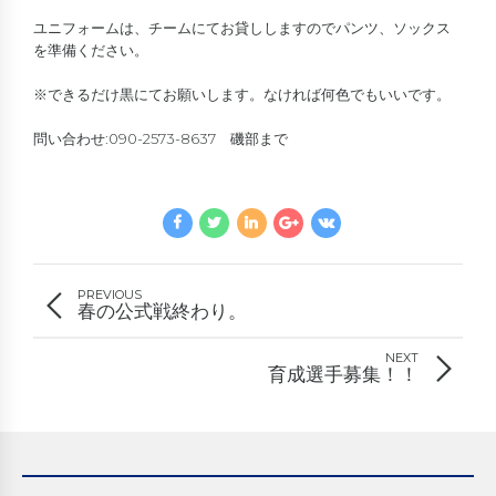
ユニフォームは、チームにてお貸ししますのでパンツ、ソックス
を準備ください。
※できるだけ黒にてお願いします。なければ何色でもいいです。
問い合わせ:090-2573-8637 磯部まで
PREVIOUS
春の公式戦終わり。
NEXT
育成選手募集！！