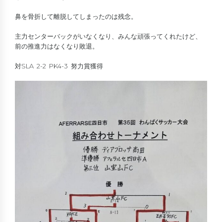
鼻を骨折して離脱してしまったのは残念。
主力センターバックがいなくなり、みんな頑張ってくれたけど、
前の推進力はなくなり敗退。
対SLA 2-2 PK4-3 努力賞獲得