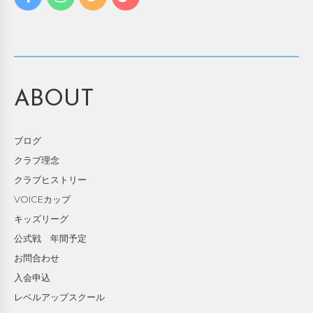
ABOUT
ブログ
クラブ理念
クラブヒストリー
VOICEカップ
キッズリーグ
公式戦 年間予定
お問合わせ
入会申込
レベルアップスクール