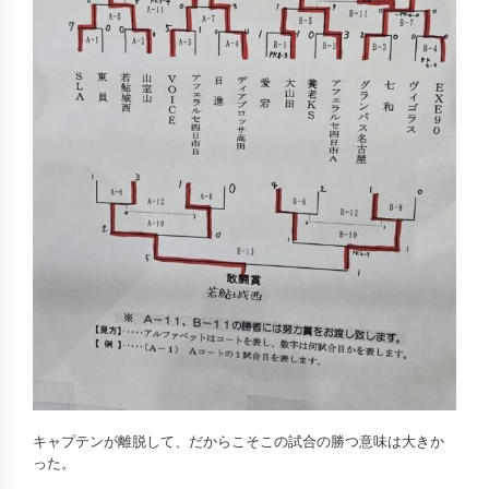
キャプテンが離脱して、だからこそこの試合の勝つ意味は大きか
った。