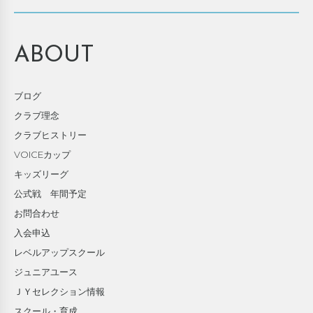
ABOUT
ブログ
クラブ理念
クラブヒストリー
VOICEカップ
キッズリーグ
公式戦 年間予定
お問合わせ
入会申込
レベルアップスクール
ジュニアユース
ＪＹセレクション情報
スクール・育成