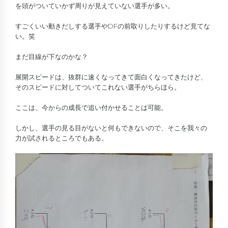
を頭がついていかず周りが見えていない選手が多い。
すごくいい動きだしする選手やDFの前取りしたりするけど見てな
い。笑
まだ目線が下なのかな？
展開スピードは、抜群に速くなってきて面白くなってきたけど、
そのスピードに対してついてこれない選手がちらほら。
ここは、今からの成長で追い付かせることは可能。
しかし、選手の見る目がないと何もできないので、そこを我々の
力が試されるところでもある。