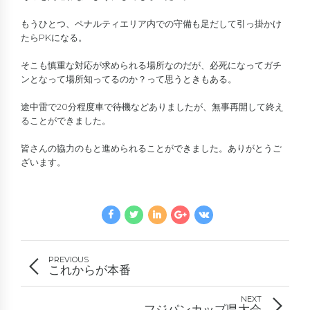
もうひとつ、ペナルティエリア内での守備も足だして引っ掛かけ
たらPKになる。
そこも慎重な対応が求められる場所なのだが、必死になってガチ
ンとなって場所知ってるのか？って思うときもある。
途中雷で20分程度車で待機などありましたが、無事再開して終え
ることができました。
皆さんの協力のもと進められることができました。ありがとうご
ざいます。
PREVIOUS
これからが本番
NEXT