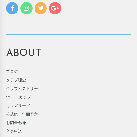
ABOUT
ブログ
クラブ理念
クラブヒストリー
VOICEカップ
キッズリーグ
公式戦 年間予定
お問合わせ
入会申込