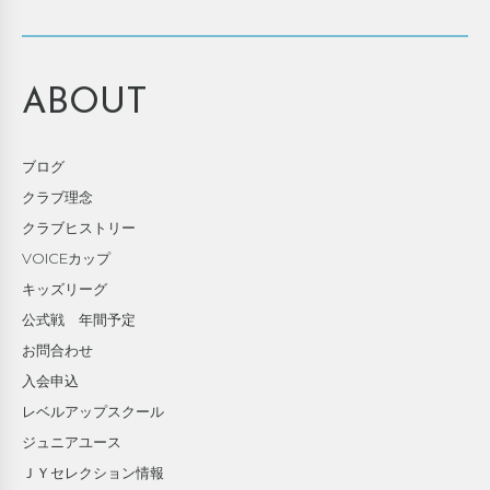
ABOUT
ブログ
クラブ理念
クラブヒストリー
VOICEカップ
キッズリーグ
公式戦 年間予定
お問合わせ
入会申込
レベルアップスクール
ジュニアユース
ＪＹセレクション情報