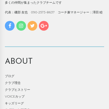
多くの仲間が集まったクラブチームです
代表：磯部 友也 090-2573-8637 コーチ兼マネージャー：澤田 睦
ABOUT
ブログ
クラブ理念
クラブヒストリー
VOICEカップ
キッズリーグ