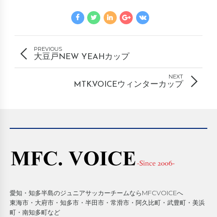
PREVIOUS
大豆戸NEW YEAHカップ
NEXT
MTK.VOICEウィンターカップ
愛知・知多半島のジュニアサッカーチームならMFCVOICEへ
東海市・大府市・知多市・半田市・常滑市・阿久比町・武豊町・美浜
町・南知多町など