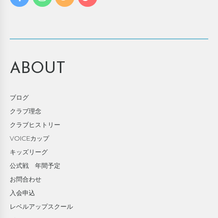
ABOUT
ブログ
クラブ理念
クラブヒストリー
VOICEカップ
キッズリーグ
公式戦 年間予定
お問合わせ
入会申込
レベルアップスクール