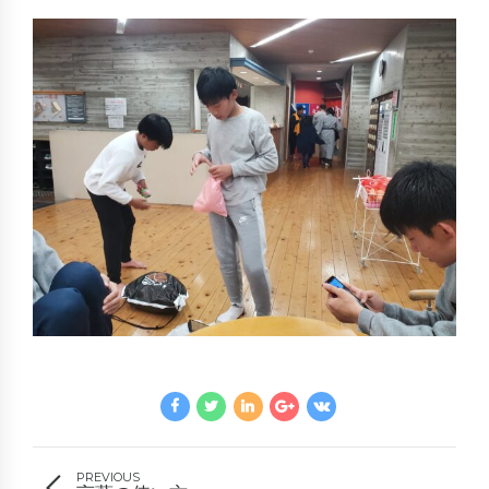
PREVIOUS