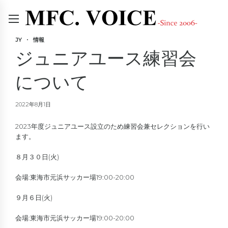
JY
情報
ジュニアユース練習会
について
2022年8月1日
2023年度ジュニアユース設立のため練習会兼セレクションを行い
ます。
８月３０日(火)
会場:東海市元浜サッカー場19:00-20:00
９月６日(火)
会場:東海市元浜サッカー場19:00-20:00