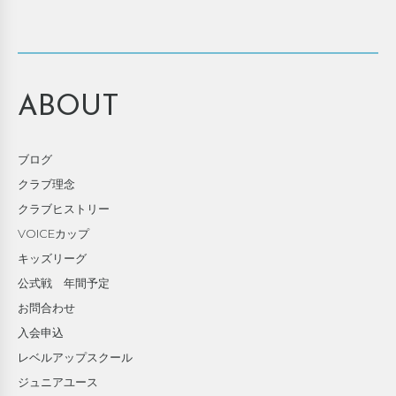
ABOUT
ブログ
クラブ理念
クラブヒストリー
VOICEカップ
キッズリーグ
公式戦 年間予定
お問合わせ
入会申込
レベルアップスクール
ジュニアユース