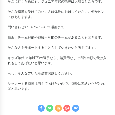
そこに行くためにも、ジュニア年代の指導は大切なところです。
そんな指導を受けてみたい方は体験にお越しください。何かヒン
トはありますよ。
問い合わせ:090-2573-8637 磯部まで
最近、チーム解散や継続不可能のチームがあることも聞きます。
そんな方をサポートすることもしていきたいと考えてます。
キッズ年代(２年以下)の選手なら、諸費用なしで月謝半額で受け入
れもしてあげたいと思います。
もし、そんな方いたら是非お越しください。
サッカーする環境は与えてあげたいので、気軽に連絡いただけれ
ばと思います。