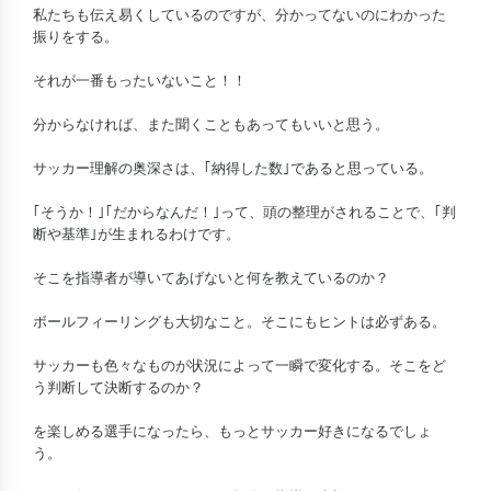
私たちも伝え易くしているのですが、分かってないのにわかった
振りをする。
それが一番もったいないこと！！
分からなければ、また聞くこともあってもいいと思う。
サッカー理解の奥深さは、｢納得した数｣であると思っている。
｢そうか！｣｢だからなんだ！｣って、頭の整理がされることで、｢判
断や基準｣が生まれるわけです。
そこを指導者が導いてあげないと何を教えているのか？
ボールフィーリングも大切なこと。そこにもヒントは必ずある。
サッカーも色々なものが状況によって一瞬で変化する。そこをど
う判断して決断するのか？
を楽しめる選手になったら、もっとサッカー好きになるでしょ
う。