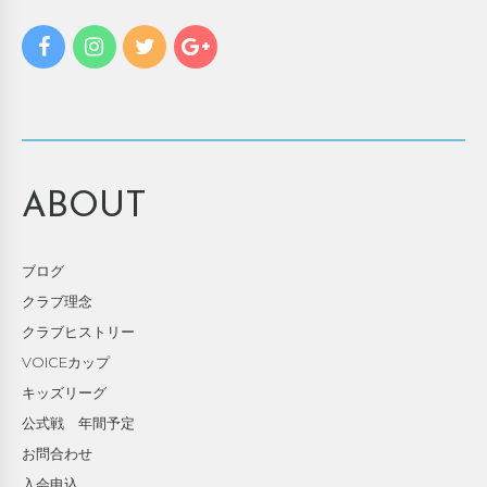
ABOUT
ブログ
クラブ理念
クラブヒストリー
VOICEカップ
キッズリーグ
公式戦 年間予定
お問合わせ
入会申込