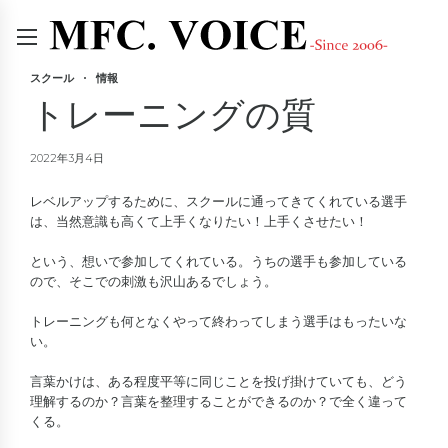
スクール
情報
トレーニングの質
2022年3月4日
レベルアップするために、スクールに通ってきてくれている選手
は、当然意識も高くて上手くなりたい！上手くさせたい！
という、想いで参加してくれている。うちの選手も参加している
ので、そこでの刺激も沢山あるでしょう。
トレーニングも何となくやって終わってしまう選手はもったいな
い。
言葉かけは、ある程度平等に同じことを投げ掛けていても、どう
理解するのか？言葉を整理することができるのか？で全く違って
くる。