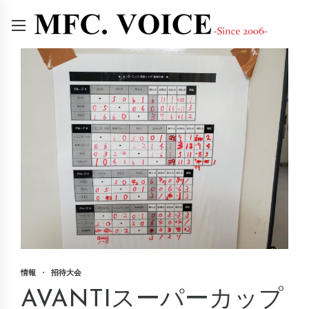
情報
招待大会
AVANTIスーパーカップ