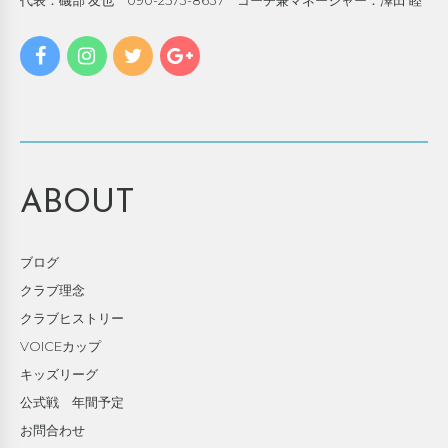
ABOUT
ブログ
クラブ理念
クラブヒストリー
VOICEカップ
キッズリーグ
公式戦 年間予定
お問合わせ