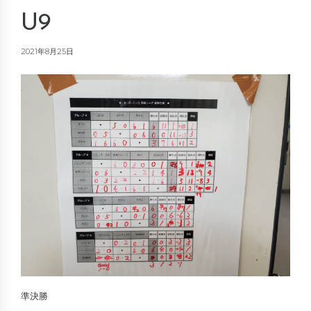
U9
2021年8月25日
準決勝