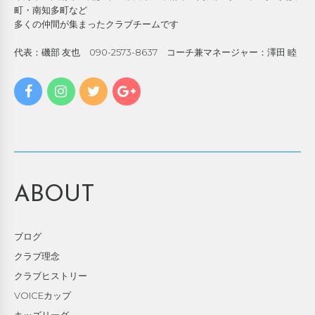
町・南知多町など
多くの仲間が集まったクラブチームです
代表：磯部 友也 090-2573-8637 コーチ兼マネージャー：澤田 睦
ABOUT
ブログ
クラブ理念
クラブヒストリー
VOICEカップ
キッズリーグ