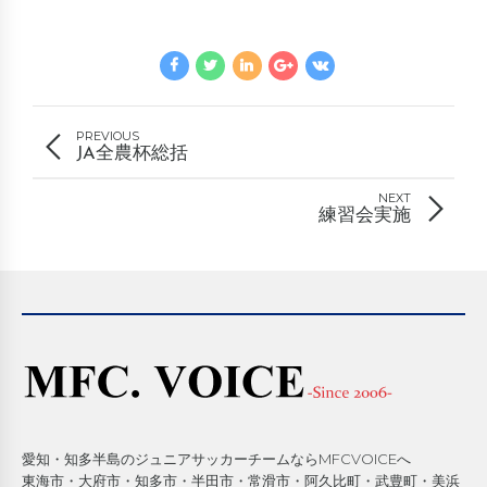
PREVIOUS
JA全農杯総括
NEXT
練習会実施
愛知・知多半島のジュニアサッカーチームならMFCVOICEへ
東海市・大府市・知多市・半田市・常滑市・阿久比町・武豊町・美浜