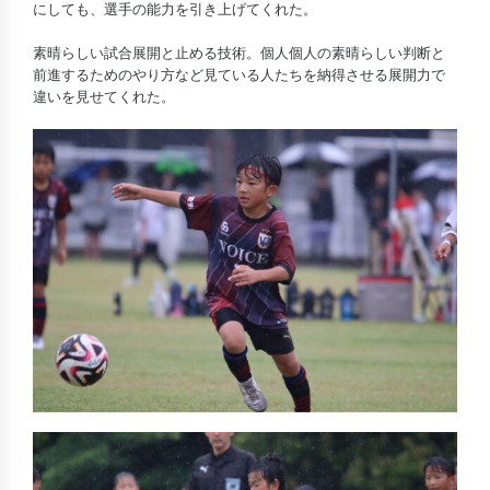
にしても、選手の能力を引き上げてくれた。
素晴らしい試合展開と止める技術。個人個人の素晴らしい判断と
前進するためのやり方など見ている人たちを納得させる展開力で
違いを見せてくれた。