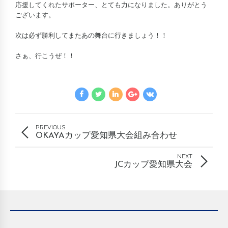
応援してくれたサポーター、とても力になりました。ありがとう
ございます。
次は必ず勝利してまたあの舞台に行きましょう！！
さぁ、行こうぜ！！
PREVIOUS
OKAYAカップ愛知県大会組み合わせ
NEXT
JCカッブ愛知県大会