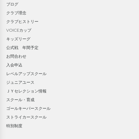
ブログ
クラブ理念
クラブヒストリー
VOICEカップ
キッズリーグ
公式戦 年間予定
お問合わせ
入会申込
レベルアップスクール
ジュニアユース
ＪＹセレクション情報
スクール・育成
ゴールキーパースクール
ストライカースクール
特別制度