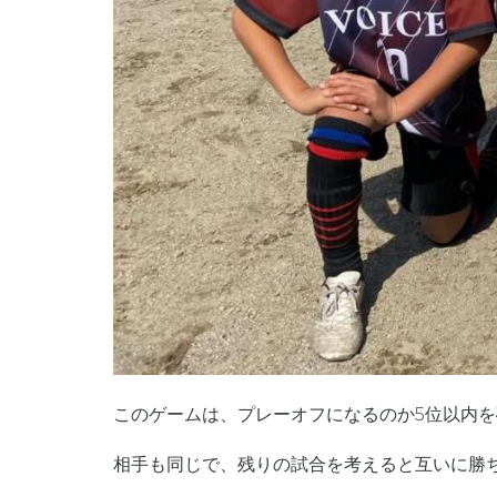
このゲームは、プレーオフになるのか5位以内
相手も同じで、残りの試合を考えると互いに勝