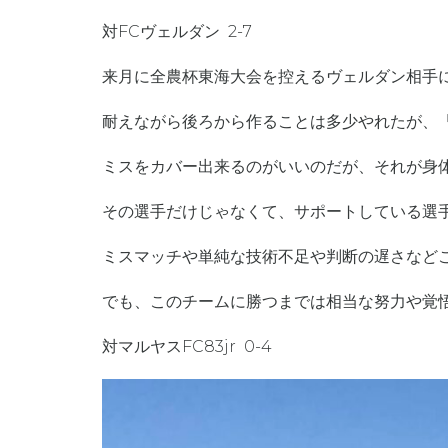
対FCヴェルダン 2-7
来月に全農杯東海大会を控えるヴェルダン相手
耐えながら後ろから作ることは多少やれたが、
ミスをカバー出来るのがいいのだが、それが身
その選手だけじゃなくて、サポートしている選
ミスマッチや単純な技術不足や判断の遅さなど
でも、このチームに勝つまでは相当な努力や覚
対マルヤスFC83jr 0-4