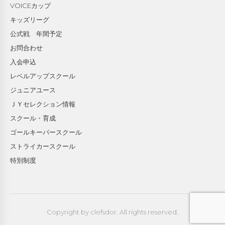
VOICEカップ
キッズリーグ
公式戦 年間予定
お問合わせ
入会申込
レベルアップスクール
ジュニアユース
ＪＹセレクション情報
スクール・育成
ゴールキーパースクール
ストライカースクール
特別制度
Copyright by clefsdor. All rights reserved.