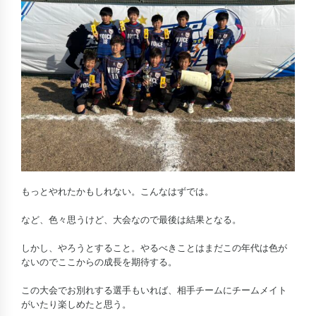
もっとやれたかもしれない。こんなはずでは。
など、色々思うけど、大会なので最後は結果となる。
しかし、やろうとすること。やるべきことはまだこの年代は色が
ないのでここからの成長を期待する。
この大会でお別れする選手もいれば、相手チームにチームメイト
がいたり楽しめたと思う。