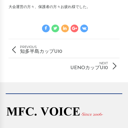
大会運営の方々、保護者の方々お疲れ様でした。
PREVIOUS
知多半島カップU10
NEXT
UENOカップU10