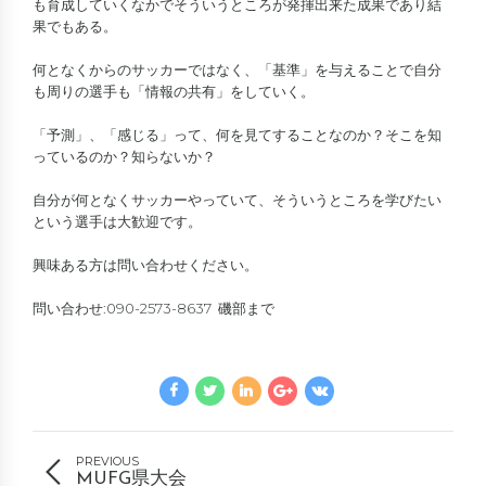
も育成していくなかでそういうところが発揮出来た成果であり結
果でもある。
何となくからのサッカーではなく、「基準」を与えることで自分
も周りの選手も「情報の共有」をしていく。
「予測」、「感じる」って、何を見てすることなのか？そこを知
っているのか？知らないか？
自分が何となくサッカーやっていて、そういうところを学びたい
という選手は大歓迎です。
興味ある方は問い合わせください。
問い合わせ:090-2573-8637 磯部まで
PREVIOUS
MUFG県大会