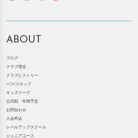
ABOUT
ブログ
クラブ理念
クラブヒストリー
VOICEカップ
キッズリーグ
公式戦 年間予定
お問合わせ
入会申込
レベルアップスクール
ジュニアユース