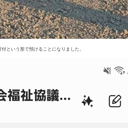
寄付という形で預けることになりました。