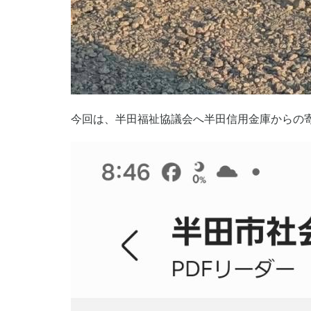
今回は、半田福祉協議会へ半田信用金庫からの