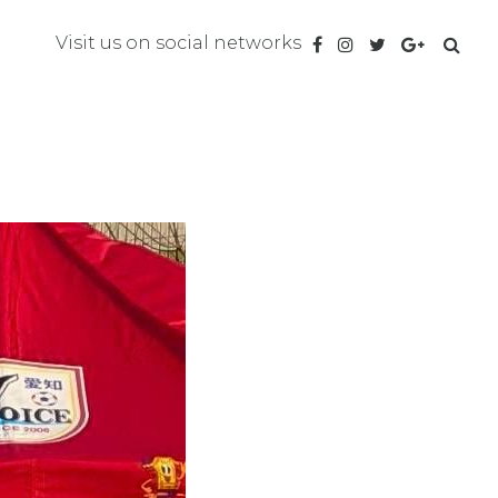
Visit us on social networks