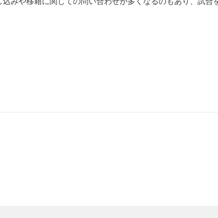
し込みや移籍に関しての問い合わせが多くなるのもあり、試合