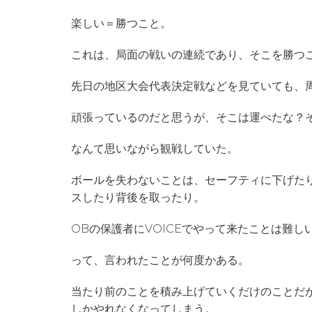
楽しい＝勝つこと。
これは、局面の戦いの連続であり、そこを勝つ
先日の地区大会代表決定戦などを見ていても、
頑張っているのだと思うが、そこは運べたな？
なんて思いながら観戦していた。
ボールを失わないことは、セーフティに下げた
スしたり背後を取ったり。
OBの保護者にVOICEでやって来たことは難
って、言われたことが何度かある。
当たり前のことを積み上げていくだけのことだ
しかやれなくなってしまう。