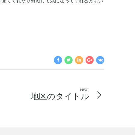
を見てくれたり対戦して気になってくれる方もい
NEXT
地区のタイトル