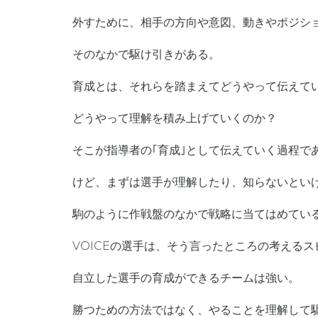
外すために、相手の方向や意図、動きやポジシ
そのなかで駆け引きがある。
育成とは、それらを踏まえてどうやって伝えて
どうやって理解を積み上げていくのか？
そこが指導者の｢育成｣として伝えていく過程
けど、まずは選手が理解したり、知らないとい
駒のように作戦盤のなかで戦略に当てはめてい
VOICEの選手は、そう言ったところの考える
自立した選手の育成ができるチームは強い。
勝つための方法ではなく、やることを理解して