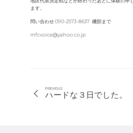
地区代表決定戦などが終わったあとに体験の申
ます。
問い合わせ:090-2573-8637 磯部まで
mfcvoice@yahoo.co.jp
PREVIOUS
ハードな３日でした。