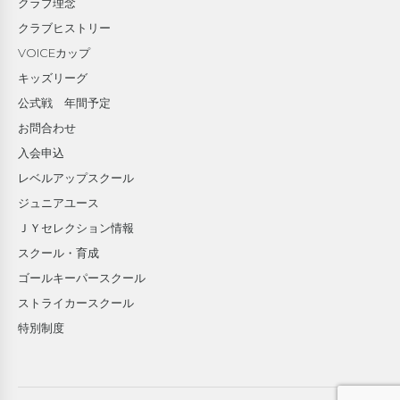
クラブ理念
クラブヒストリー
VOICEカップ
キッズリーグ
公式戦 年間予定
お問合わせ
入会申込
レベルアップスクール
ジュニアユース
ＪＹセレクション情報
スクール・育成
ゴールキーパースクール
ストライカースクール
特別制度