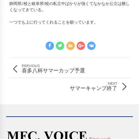
静岡県2校と岐阜県1校の私立中ばかりが強くてなかなか公立は難し
くなってきている。
一つでも上に行ってくれることを願っています。
PREVIOUS
喜多八杯サマーカップ予選
NEXT
サマーキャンプ終了