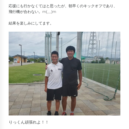
応援にも行かなくてはと思ったが、朝早くのキックオフであり、
飛行機が合わない。m(__)m
結果を楽しみにしてます。
りっくん頑張れよ！！