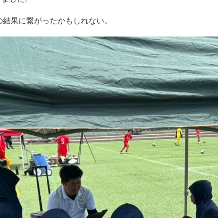
の結果に繋がったかもしれない。