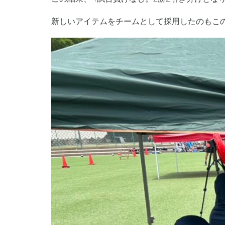
新しいアイテムをチームとして採用したのもこ