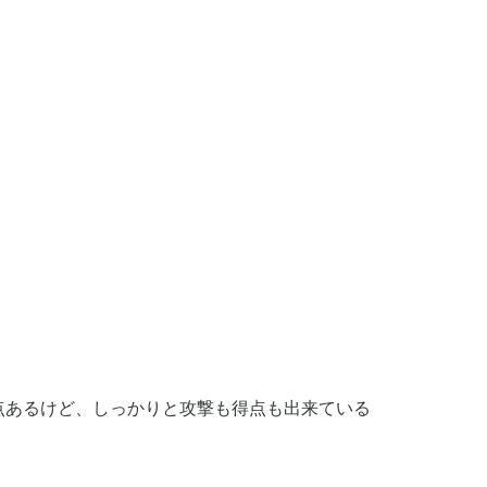
失点あるけど、しっかりと攻撃も得点も出来ている