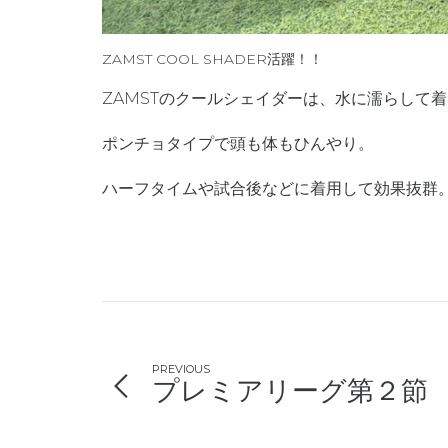
ZAMST COOL SHADER活躍！！
ZAMSTのクールシェイダーは、水に濡らして
ポンチョタイプで頭も体もひんやり。
ハーフタイムや試合後などに着用して効果抜群
PREVIOUS
プレミアリーグ第２節