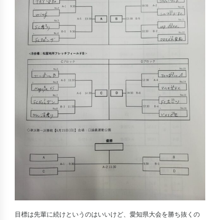
目標は先輩に続けというのはいいけど、愛知県大会を勝ち抜くの