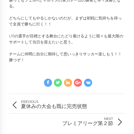
る。
どちらにしてもやるしかないのだが、まずは初戦に気持ちを持っ
て全員で勝ちに行く！！
U11の選手が目標とする舞台にたどり着けるように我々も最大限の
サポートして当日を迎えたいと思う。
チームに仲間に自分に期待して思いっきりサッカー楽しもう！！
勝つぞ！
PREVIOUS
夏休みの大会も既に完売状態
NEXT
プレミアリーグ第２節