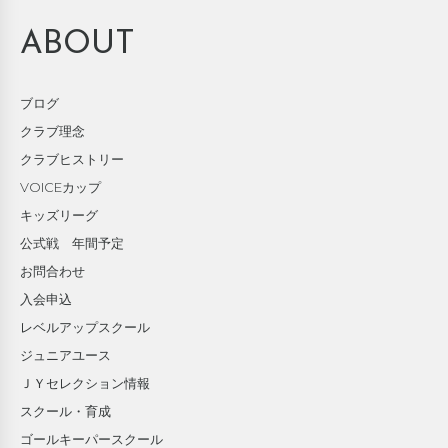
ABOUT
ブログ
クラブ理念
クラブヒストリー
VOICEカップ
キッズリーグ
公式戦 年間予定
お問合わせ
入会申込
レベルアップスクール
ジュニアユース
ＪＹセレクション情報
スクール・育成
ゴールキーパースクール