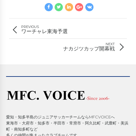
PREVIOUS
ワーチャレ東海予選
NEXT
ナカジツカップ開幕戦
愛知・知多半島のジュニアサッカーチームならMFCVOICEへ
東海市・大府市・知多市・半田市・常滑市・阿久比町・武豊町・美浜
町・南知多町など
多くの仲間が集まったクラブチームです