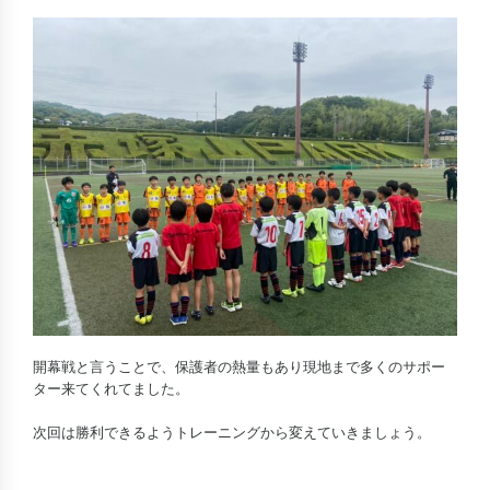
開幕戦と言うことで、保護者の熱量もあり現地まで多くのサポー
ター来てくれてました。
次回は勝利できるようトレーニングから変えていきましょう。