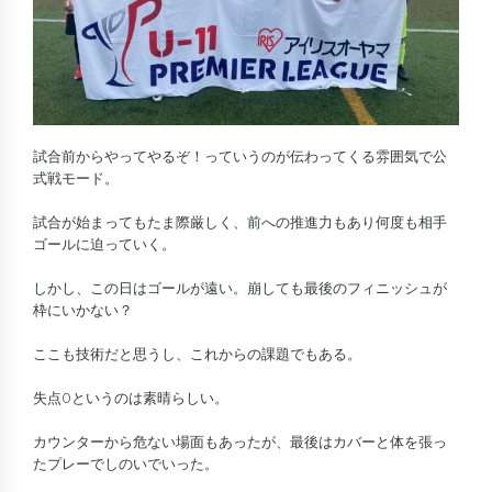
試合前からやってやるぞ！っていうのが伝わってくる雰囲気で公
式戦モード。
試合が始まってもたま際厳しく、前への推進力もあり何度も相手
ゴールに迫っていく。
しかし、この日はゴールが遠い。崩しても最後のフィニッシュが
枠にいかない？
ここも技術だと思うし、これからの課題でもある。
失点0というのは素晴らしい。
カウンターから危ない場面もあったが、最後はカバーと体を張っ
たプレーでしのいでいった。