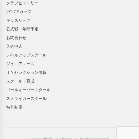
クラブヒストリー
VOICEカップ
キッズリーグ
公式戦 年間予定
お問合わせ
入会申込
レベルアップスクール
ジュニアユース
ＪＹセレクション情報
スクール・育成
ゴールキーパースクール
ストライカースクール
特別制度