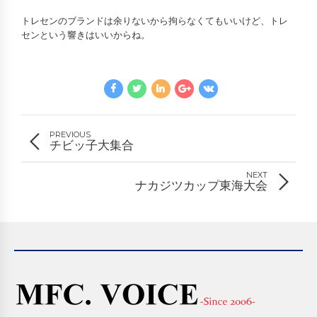
トレセンのブランドは余りないから拘らなくてもいいけど、トレ
センという響きはいいからね。
PREVIOUS
チビッ子大集合
NEXT
ナカジツカップ東海大会