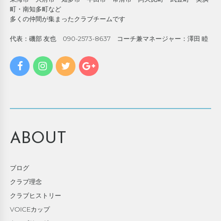
町・南知多町など
多くの仲間が集まったクラブチームです
代表：磯部 友也 090-2573-8637 コーチ兼マネージャー：澤田 睦
ABOUT
ブログ
クラブ理念
クラブヒストリー
VOICEカップ