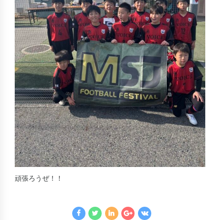
頑張ろうぜ！！