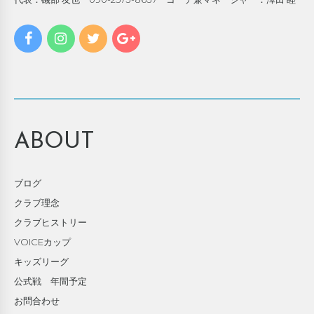
ABOUT
ブログ
クラブ理念
クラブヒストリー
VOICEカップ
キッズリーグ
公式戦 年間予定
お問合わせ