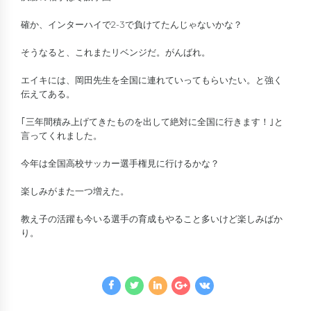
確か、インターハイで2-3で負けてたんじゃないかな？
そうなると、これまたリベンジだ。がんばれ。
エイキには、岡田先生を全国に連れていってもらいたい。と強く
伝えてある。
｢三年間積み上げてきたものを出して絶対に全国に行きます！｣と
言ってくれました。
今年は全国高校サッカー選手権見に行けるかな？
楽しみがまた一つ増えた。
教え子の活躍も今いる選手の育成もやること多いけど楽しみばか
り。