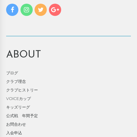
ABOUT
ブログ
クラブ理念
クラブヒストリー
VOICEカップ
キッズリーグ
公式戦 年間予定
お問合わせ
入会申込