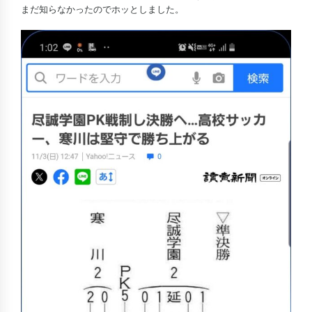
まだ知らなかったのでホッとしました。