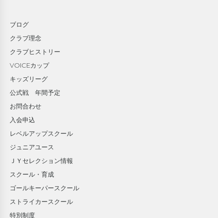
ブログ
クラブ理念
クラブヒストリー
VOICEカップ
キッズリーグ
公式戦 年間予定
お問合わせ
入会申込
レベルアップスクール
ジュニアユース
ＪＹセレクション情報
スクール・育成
ゴールキーパースクール
ストライカースクール
特別制度