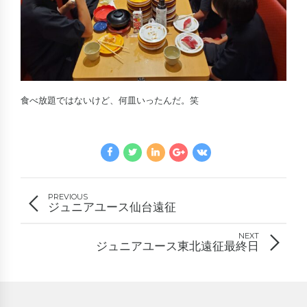
食べ放題ではないけど、何皿いったんだ。笑
PREVIOUS
ジュニアユース仙台遠征
NEXT
ジュニアユース東北遠征最終日