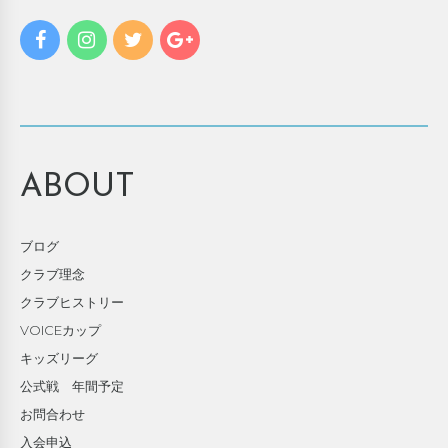
ABOUT
ブログ
クラブ理念
クラブヒストリー
VOICEカップ
キッズリーグ
公式戦 年間予定
お問合わせ
入会申込