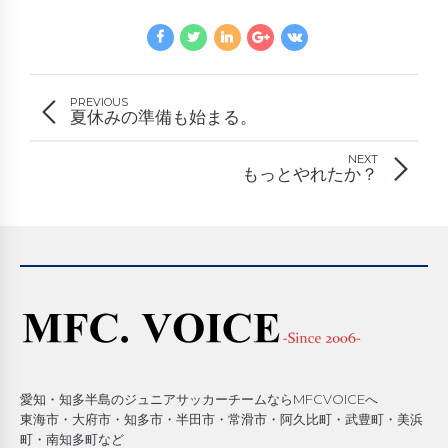
PREVIOUS
夏休みの準備も始まる。
NEXT
もっとやれたか？
愛知・知多半島のジュニアサッカーチームならMFCVOICEへ
東海市・大府市・知多市・半田市・常滑市・阿久比町・武豊町・美浜
町・南知多町など