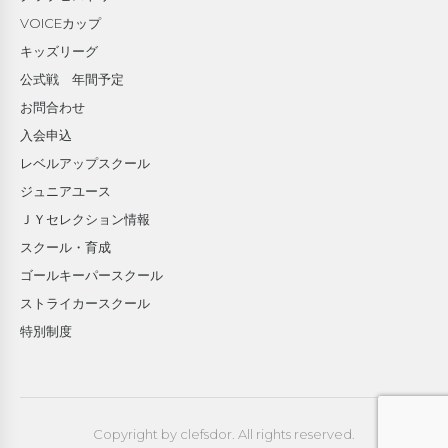
VOICEカップ
キッズリーグ
公式戦 年間予定
お問合わせ
入会申込
レベルアップスクール
ジュニアユース
ＪＹセレクション情報
スクール・育成
ゴールキーパースクール
ストライカースクール
特別制度
Copyright by clefsdor. All rights reserved.