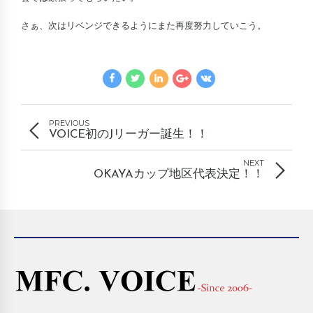
さぁ、次はリベンジできるようにまた再度努力していこう。
PREVIOUS
VOICE初のJリーガー誕生！！
NEXT
OKAYAカップ地区代表決定！！