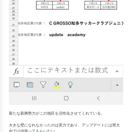
新たな新興勢力がこの地区を活性化させてくれている。
大きな壁になれなかったのは実力であり、アップデートには県大
会では頑張ってもらいたい。