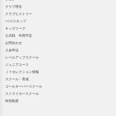
クラブ理念
クラブヒストリー
VOICEカップ
キッズリーグ
公式戦 年間予定
お問合わせ
入会申込
レベルアップスクール
ジュニアユース
ＪＹセレクション情報
スクール・育成
ゴールキーパースクール
ストライカースクール
特別制度