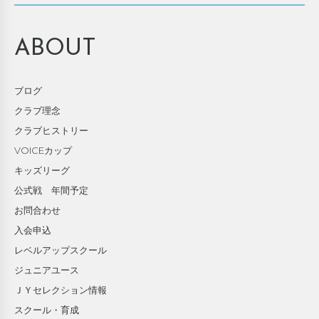
ABOUT
ブログ
クラブ理念
クラブヒストリー
VOICEカップ
キッズリーグ
公式戦 年間予定
お問合わせ
入会申込
レベルアップスクール
ジュニアユース
ＪＹセレクション情報
スクール・育成