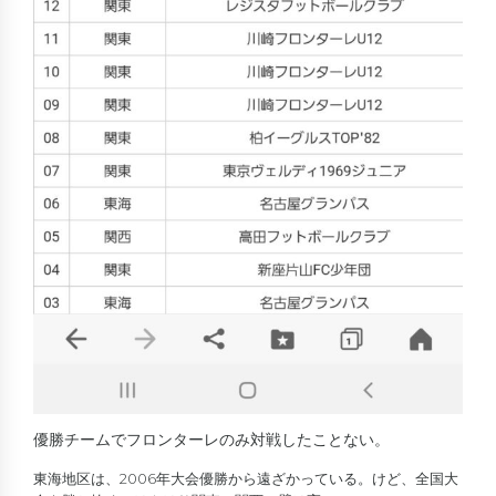
優勝チームでフロンターレのみ対戦したことない。
東海地区は、2006年大会優勝から遠ざかっている。けど、全国大