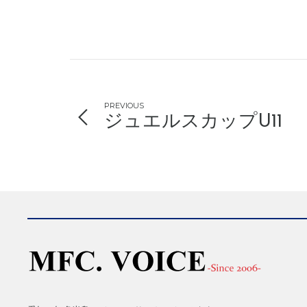
PREVIOUS
ジュエルスカップU11