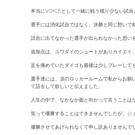
本当にVOICEとして一緒に戦う残り少ない試合
選手には消化試合ではなく、決勝と同じ想いで前
試合に出てなかった選手が出られなかった思い
追加点は、ユウダイのシュートがありカイエイ
足を痛めていたダイゴも最後は少しプレーして
選手達には、涙のロッカールームで私からお願い
て話をして欲しいと伝えました。
人生の中で、なかなか面と向かって言うことは
笑って優勝することはできませんでしたが、ジ
優勝させてあげられなくて申し訳ありませんでした