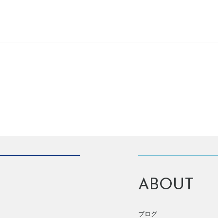
ABOUT
ブログ