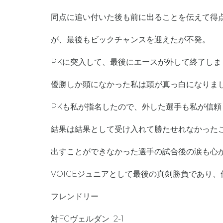
同点に追い付いた後も前に出ることを伝えて得
が、最後もビックチャンスを迎えたが不発。
PKに突入して、最後にエースが外して終了しま
優勝しか頭になかった私は頭が真っ白になりま
PKも私が指名したので、外した選手も私が信頼
結果は結果として受け入れて勝たせれなかった
出すことができなかった選手の試合後の涙も心
VOICEジュニアとして最後の真剣勝負であり
フレンドリー
対FCヴェルダン 2-1