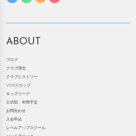
ABOUT
ブログ
クラブ理念
クラブヒストリー
VOICEカップ
キッズリーグ
公式戦 年間予定
お問合わせ
入会申込
レベルアップスクール
ジュニアユース