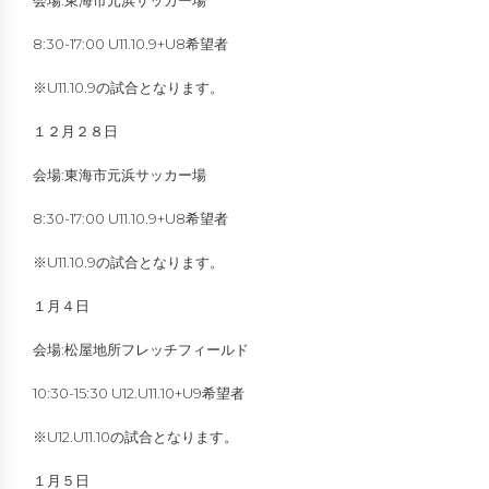
会場:東海市元浜サッカー場
8:30-17:00 U11.10.9+U8希望者
※U11.10.9の試合となります。
１２月２８日
会場:東海市元浜サッカー場
8:30-17:00 U11.10.9+U8希望者
※U11.10.9の試合となります。
１月４日
会場:松屋地所フレッチフィールド
10:30-15:30 U12.U11.10+U9希望者
※U12.U11.10の試合となります。
１月５日