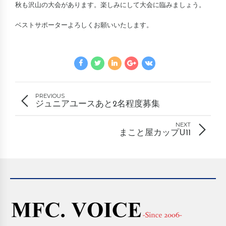
秋も沢山の大会があります。楽しみにして大会に臨みましょう。
ベストサポーターよろしくお願いいたします。
PREVIOUS
ジュニアユースあと2名程度募集
NEXT
まこと屋カップU11