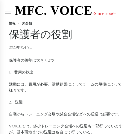
情報
未分類
保護者の役割
2023年10月19日
保護者の役割は大きく3つ
1、費用の捻出
活動には、費用が必要。活動範囲によってチームの規模によって
様々です。
2、送迎
自宅からトレーニング会場や試合会場などへの送迎は必要です。
VOICEでは、多少トレーニング会場への送迎も一部行っています
が、基本現地までの送迎は各自にて行っている。