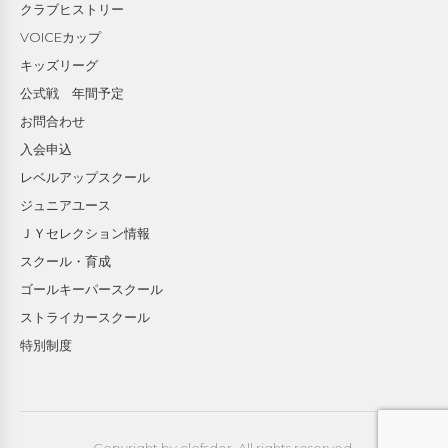
クラブヒストリー
VOICEカップ
キッズリーグ
公式戦 年間予定
お問合わせ
入会申込
レベルアップスクール
ジュニアユース
ＪＹセレクション情報
スクール・育成
ゴールキーパースクール
ストライカースクール
特別制度