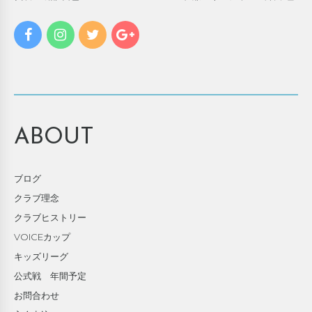
ABOUT
ブログ
クラブ理念
クラブヒストリー
VOICEカップ
キッズリーグ
公式戦 年間予定
お問合わせ