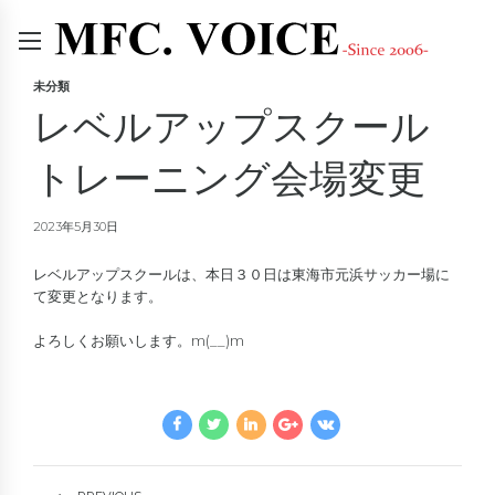
未分類
レベルアップスクール
トレーニング会場変更
2023年5月30日
レベルアップスクールは、本日３０日は東海市元浜サッカー場に
て変更となります。
よろしくお願いします。m(__)m