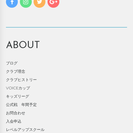
ABOUT
ブログ
クラブ理念
クラブヒストリー
VOICEカップ
キッズリーグ
公式戦 年間予定
お問合わせ
入会申込
レベルアップスクール