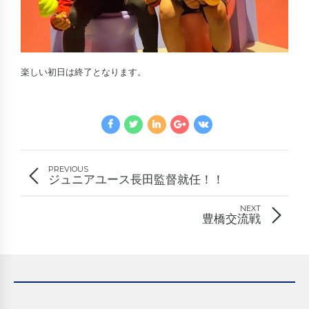
楽しい初日は終了となります。
PREVIOUS
ジュニアユース長田監督就任！！
NEXT
豊橋交流戦