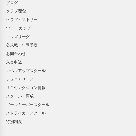
ブログ
クラブ理念
クラブヒストリー
VOICEカップ
キッズリーグ
公式戦 年間予定
お問合わせ
入会申込
レベルアップスクール
ジュニアユース
ＪＹセレクション情報
スクール・育成
ゴールキーパースクール
ストライカースクール
特別制度