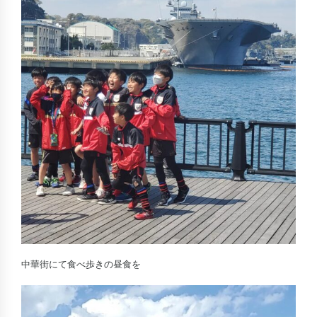
中華街にて食べ歩きの昼食を