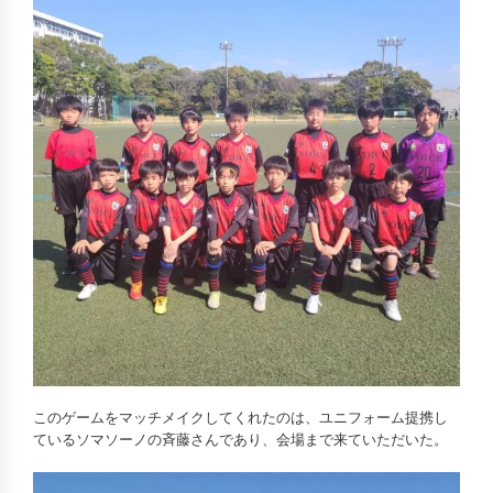
このゲームをマッチメイクしてくれたのは、ユニフォーム提携し
ているソマソーノの斉藤さんであり、会場まで来ていただいた。