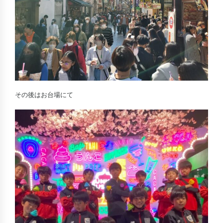
その後はお台場にて