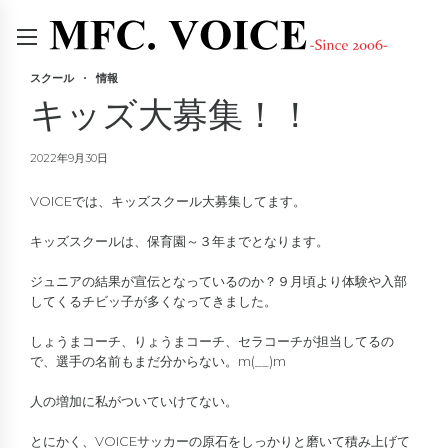
スクール
情報
キッズ大募集！！
2022年9月30日
VOICEでは、キッズスクール大募集してます。
キッズスクールは、保育園～３年までとなります。
ジュニアの結果が宣伝となっているのか？９月頃より体験や入部
してくるチビッ子が多くなってきました。
しょうまコーチ、りょうまコーチ、セラコーチが担当してるの
で、選手の名前もまだ分からない。m(__)m
人の増加に私がついていけてない。
とにかく、VOICEサッカーの原石をしっかりと磨いて積み上げて