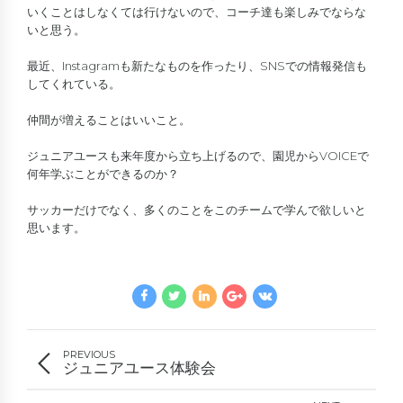
いくことはしなくては行けないので、コーチ達も楽しみでならな
いと思う。
最近、Instagramも新たなものを作ったり、SNSでの情報発信も
してくれている。
仲間が増えることはいいこと。
ジュニアユースも来年度から立ち上げるので、園児からVOICEで
何年学ぶことができるのか？
サッカーだけでなく、多くのことをこのチームで学んで欲しいと
思います。
PREVIOUS
ジュニアユース体験会