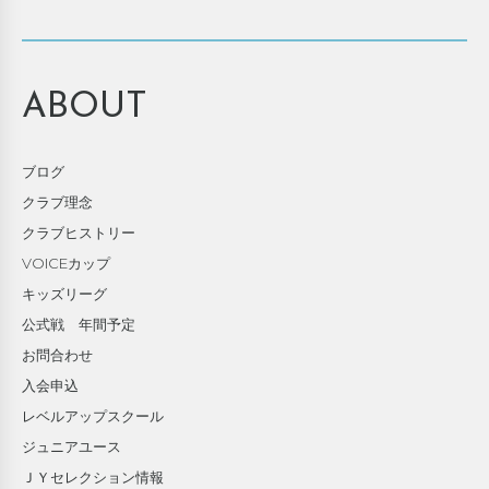
ABOUT
ブログ
クラブ理念
クラブヒストリー
VOICEカップ
キッズリーグ
公式戦 年間予定
お問合わせ
入会申込
レベルアップスクール
ジュニアユース
ＪＹセレクション情報