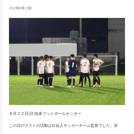
2021年8月23日
８月２２日(日)知多フットボールセンター
この日のラストの活動は社会人サッカーチーム監督でした。笑