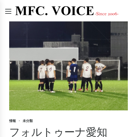
情報
未分類
フォルトゥーナ愛知