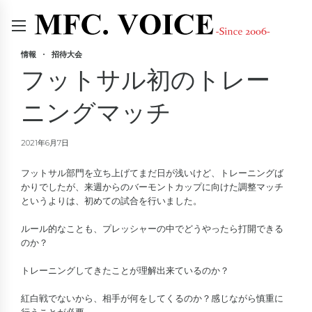
情報
招待大会
フットサル初のトレー
ニングマッチ
2021年6月7日
フットサル部門を立ち上げてまだ日が浅いけど、トレーニングば
かりでしたが、来週からのバーモントカップに向けた調整マッチ
というよりは、初めての試合を行いました。
ルール的なことも、プレッシャーの中でどうやったら打開できる
のか？
トレーニングしてきたことが理解出来ているのか？
紅白戦でないから、相手が何をしてくるのか？感じながら慎重に