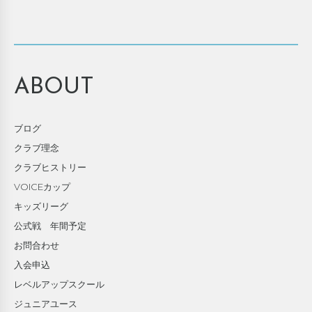
ABOUT
ブログ
クラブ理念
クラブヒストリー
VOICEカップ
キッズリーグ
公式戦 年間予定
お問合わせ
入会申込
レベルアップスクール
ジュニアユース