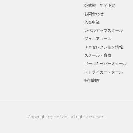
公式戦 年間予定
お問合わせ
入会申込
レベルアップスクール
ジュニアユース
ＪＹセレクション情報
スクール・育成
ゴールキーパースクール
ストライカースクール
特別制度
Copyright by clefsdor. All rights reserved.