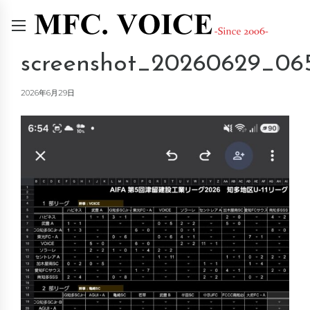
screenshot_20260629_06
2026年6月29日