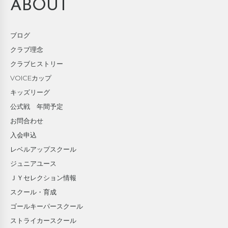
ABOUT
ブログ
クラブ理念
クラブヒストリー
VOICEカップ
キッズリーグ
公式戦 年間予定
お問合わせ
入会申込
レベルアップスクール
ジュニアユース
ＪＹセレクション情報
スクール・育成
ゴールキーパースクール
ストライカースクール