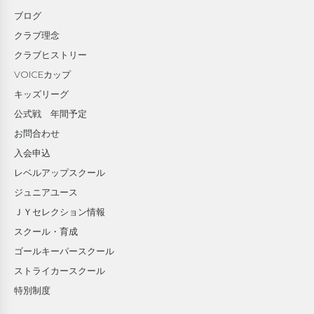
ブログ
クラブ理念
クラブヒストリー
VOICEカップ
キッズリーグ
公式戦 年間予定
お問合わせ
入会申込
レベルアップスクール
ジュニアユース
ＪＹセレクション情報
スクール・育成
ゴールキーパースクール
ストライカースクール
特別制度